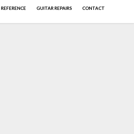
REFERENCE
GUITAR REPAIRS
CONTACT